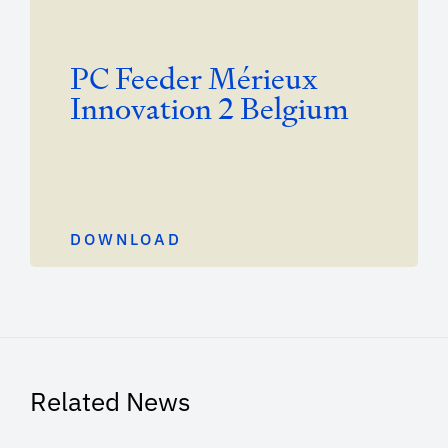
PC Feeder Mérieux
Innovation 2 Belgium
DOWNLOAD
Related News