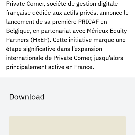
Private Corner, société de gestion digitale
française dédiée aux actifs privés, annonce le
lancement de sa première PRICAF en
Belgique, en partenariat avec Mérieux Equity
Partners (MxEP). Cette initiative marque une
étape significative dans l’expansion
internationale de Private Corner, jusqu’alors
principalement active en France.
Download