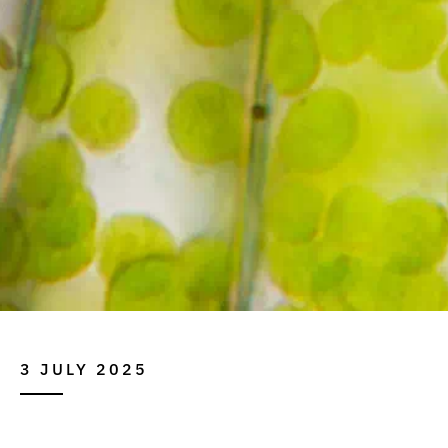
3 JULY 2025