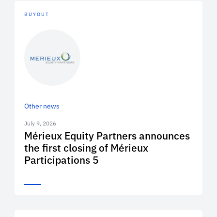
BUYOUT
Other news
July 9, 2026
Mérieux Equity Partners announces
the first closing of Mérieux
Participations 5