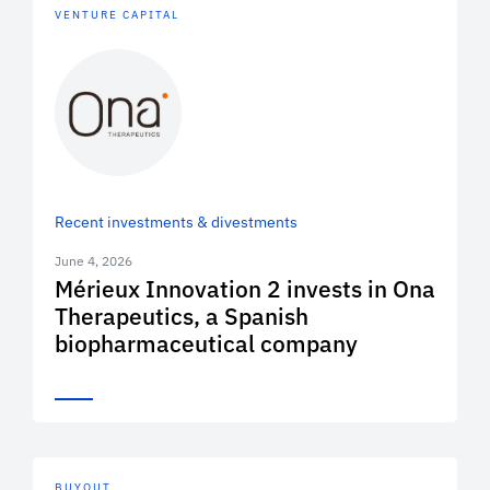
VENTURE CAPITAL
Recent investments & divestments
June 4, 2026
Mérieux Innovation 2 invests in Ona
Therapeutics, a Spanish
biopharmaceutical company
BUYOUT